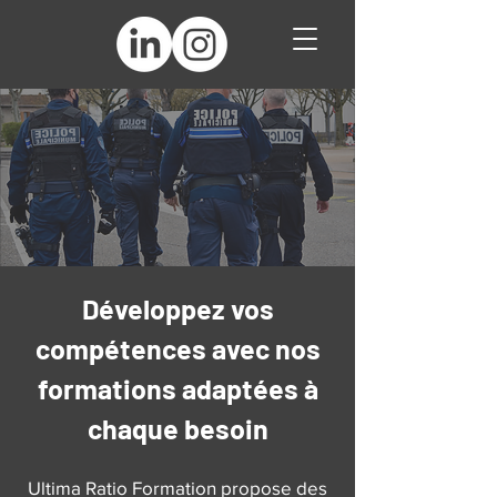
Développez vos
compétences avec nos
formations adaptées à
chaque besoin
Ultima Ratio Formation propose des