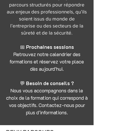
parcours structurés pour répondre
aux enjeux des professionnels, qu’ils
soient issus du monde de
l’entreprise ou des secteurs de la
sûreté et de la sécurité.
📅
Prochaines sessions
Retrouvez notre calendrier des
formations et réservez votre place
dès aujourd’hui.
💬
Besoin de conseils ?
Nous vous accompagnons dans le
choix de la formation qui correspond à
vos objectifs. Contactez-nous pour
plus d’informations.